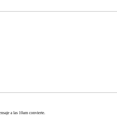
nsaje a las 10am convierte.