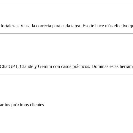
fortalezas, y usa la correcta para cada tarea. Eso te hace más efectivo
r ChatGPT, Claude y Gemini con casos prácticos. Dominas estas herram
r tus próximos clientes