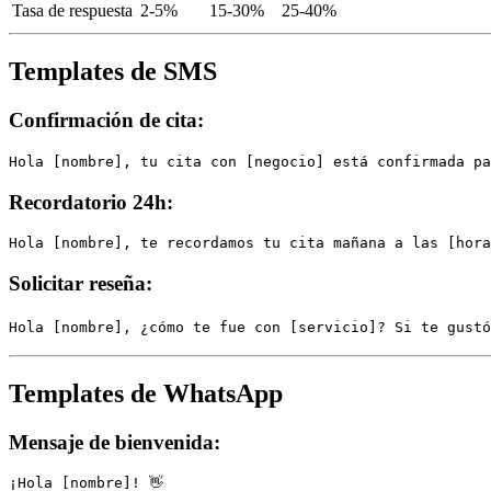
Tasa de respuesta
2-5%
15-30%
25-40%
Templates de SMS
Confirmación de cita:
Hola [nombre], tu cita con [negocio] está confirmada pa
Recordatorio 24h:
Hola [nombre], te recordamos tu cita mañana a las [hora
Solicitar reseña:
Hola [nombre], ¿cómo te fue con [servicio]? Si te gust
Templates de WhatsApp
Mensaje de bienvenida:
¡Hola [nombre]! 👋
