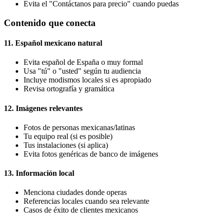
Evita el "Contáctanos para precio" cuando puedas
Contenido que conecta
11. Español mexicano natural
Evita español de España o muy formal
Usa "tú" o "usted" según tu audiencia
Incluye modismos locales si es apropiado
Revisa ortografía y gramática
12. Imágenes relevantes
Fotos de personas mexicanas/latinas
Tu equipo real (si es posible)
Tus instalaciones (si aplica)
Evita fotos genéricas de banco de imágenes
13. Información local
Menciona ciudades donde operas
Referencias locales cuando sea relevante
Casos de éxito de clientes mexicanos