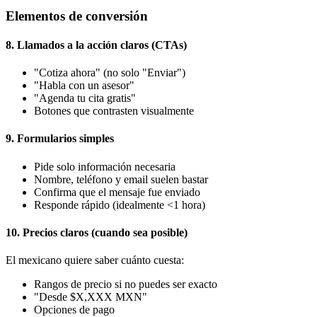
Elementos de conversión
8. Llamados a la acción claros (CTAs)
"Cotiza ahora" (no solo "Enviar")
"Habla con un asesor"
"Agenda tu cita gratis"
Botones que contrasten visualmente
9. Formularios simples
Pide solo información necesaria
Nombre, teléfono y email suelen bastar
Confirma que el mensaje fue enviado
Responde rápido (idealmente <1 hora)
10. Precios claros (cuando sea posible)
El mexicano quiere saber cuánto cuesta:
Rangos de precio si no puedes ser exacto
"Desde $X,XXX MXN"
Opciones de pago