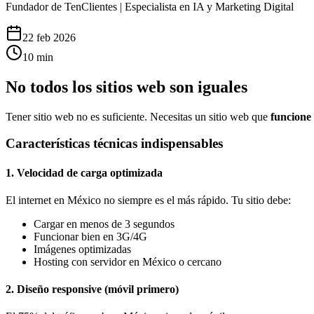
Fundador de TenClientes | Especialista en IA y Marketing Digital
22 feb 2026
10
min
No todos los sitios web son iguales
Tener sitio web no es suficiente. Necesitas un sitio web que
funcione
Características técnicas indispensables
1. Velocidad de carga optimizada
El internet en México no siempre es el más rápido. Tu sitio debe:
Cargar en menos de 3 segundos
Funcionar bien en 3G/4G
Imágenes optimizadas
Hosting con servidor en México o cercano
2. Diseño responsive (móvil primero)