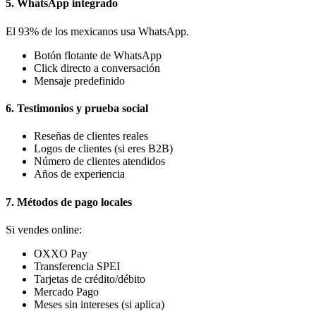
5. WhatsApp integrado
El 93% de los mexicanos usa WhatsApp.
Botón flotante de WhatsApp
Click directo a conversación
Mensaje predefinido
6. Testimonios y prueba social
Reseñas de clientes reales
Logos de clientes (si eres B2B)
Número de clientes atendidos
Años de experiencia
7. Métodos de pago locales
Si vendes online:
OXXO Pay
Transferencia SPEI
Tarjetas de crédito/débito
Mercado Pago
Meses sin intereses (si aplica)