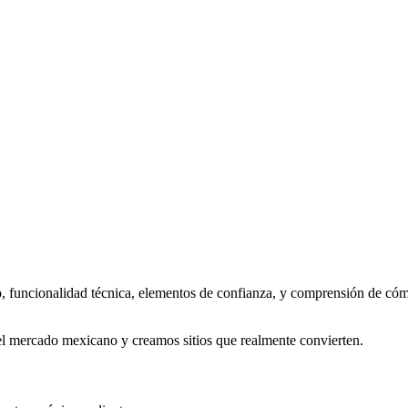
, funcionalidad técnica, elementos de confianza, y comprensión de có
 mercado mexicano y creamos sitios que realmente convierten.