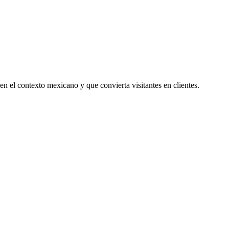
en el contexto mexicano y que convierta visitantes en clientes.