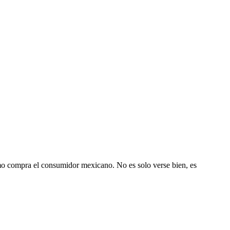
mo compra el consumidor mexicano. No es solo verse bien, es