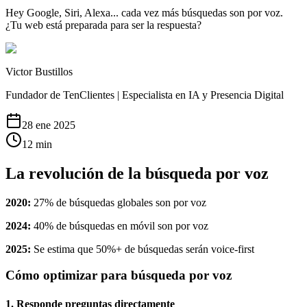
Hey Google, Siri, Alexa... cada vez más búsquedas son por voz.
¿Tu web está preparada para ser la respuesta?
Victor Bustillos
Fundador de TenClientes | Especialista en IA y Presencia Digital
28 ene 2025
12
min
La revolución de la búsqueda por voz
2020:
27% de búsquedas globales son por voz
2024:
40% de búsquedas en móvil son por voz
2025:
Se estima que 50%+ de búsquedas serán voice-first
Cómo optimizar para búsqueda por voz
1. Responde preguntas directamente