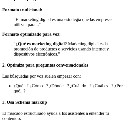
Formato tradicional:
"El marketing digital es una estrategia que las empresas
utilizan para..."
Formato optimizado para voz:
"
¿Qué es marketing digital?
Marketing digital es la
promoción de productos o servicios usando internet y
dispositivos electrónicos."
2. Optimiza para preguntas conversacionales
Las búsquedas por voz suelen empezar con:
¿Qué...? ¿Cómo...? ¿Dónde...? ¿Cuándo...? ¿Cuál es...? ¿Por
qué...?
3. Usa Schema markup
El marcado estructurado ayuda a los asistentes a entender tu
contenido.