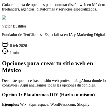
Guía completa de opciones para contratar diseño web en México:
freelancers, agencias, plataformas y servicios especializados.
Victor Bustillos
Fundador de TenClientes | Especialista en IA y Marketing Digital
18 feb 2026
11
min
Opciones para crear tu sitio web en
México
Decidiste que necesitas un sitio web profesional. ¿Ahora dónde lo
consigues? Aquí analizamos todas las opciones disponibles.
Opción 1: Plataformas DIY (Hazlo tú mismo)
Ejemplos:
Wix, Squarespace, WordPress.com, Shopify