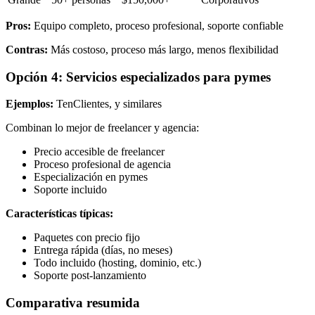
Pros:
Equipo completo, proceso profesional, soporte confiable
Contras:
Más costoso, proceso más largo, menos flexibilidad
Opción 4: Servicios especializados para pymes
Ejemplos:
TenClientes, y similares
Combinan lo mejor de freelancer y agencia:
Precio accesible de freelancer
Proceso profesional de agencia
Especialización en pymes
Soporte incluido
Características típicas:
Paquetes con precio fijo
Entrega rápida (días, no meses)
Todo incluido (hosting, dominio, etc.)
Soporte post-lanzamiento
Comparativa resumida