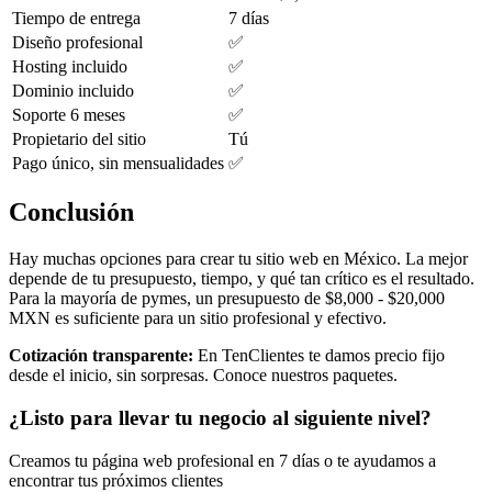
Tiempo de entrega
7 días
Diseño profesional
✅
Hosting incluido
✅
Dominio incluido
✅
Soporte 6 meses
✅
Propietario del sitio
Tú
Pago único, sin mensualidades
✅
Conclusión
Hay muchas opciones para crear tu sitio web en México. La mejor
depende de tu presupuesto, tiempo, y qué tan crítico es el resultado.
Para la mayoría de pymes, un presupuesto de $8,000 - $20,000
MXN es suficiente para un sitio profesional y efectivo.
Cotización transparente:
En TenClientes te damos precio fijo
desde el inicio, sin sorpresas. Conoce nuestros paquetes.
¿Listo para llevar tu negocio al siguiente nivel?
Creamos tu página web profesional en 7 días o te ayudamos a
encontrar tus próximos clientes