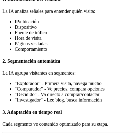
La IA analiza señales para entender quién visita:
IP/ubicación
Dispositivo
Fuente de tráfico
Hora de visita
Páginas visitadas
Comportamiento
2. Segmentación automática
La IA agrupa visitantes en segmentos:
"Explorador" - Primera visita, navega mucho
"Comparador" - Ve precios, compara opciones
"Decidido" - Va directo a comprar/contactar
"Investigador" - Lee blog, busca información
3. Adaptación en tiempo real
Cada segmento ve contenido optimizado para su etapa.