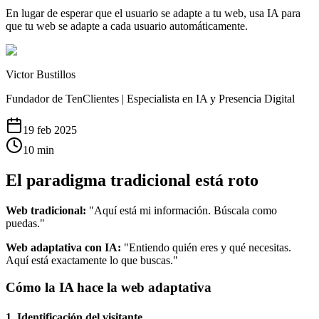
En lugar de esperar que el usuario se adapte a tu web, usa IA para
que tu web se adapte a cada usuario automáticamente.
Victor Bustillos
Fundador de TenClientes | Especialista en IA y Presencia Digital
19 feb 2025
10
min
El paradigma tradicional está roto
Web tradicional:
"Aquí está mi información. Búscala como
puedas."
Web adaptativa con IA:
"Entiendo quién eres y qué necesitas.
Aquí está exactamente lo que buscas."
Cómo la IA hace la web adaptativa
1. Identificación del visitante