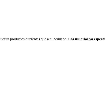
uestra productos diferentes que a tu hermano.
Los usuarios ya espera