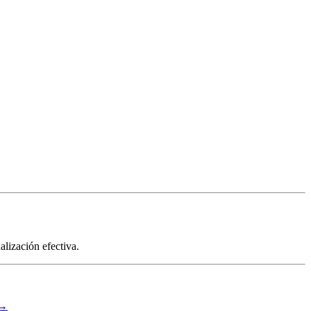
alización efectiva.
 →