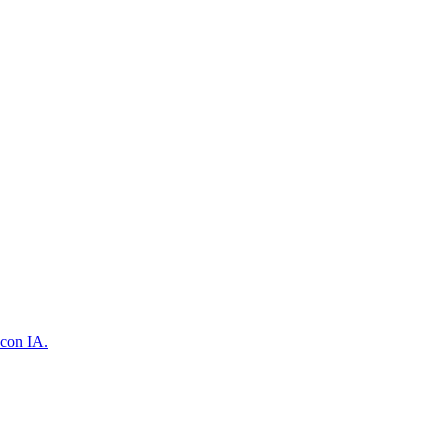
 con IA.