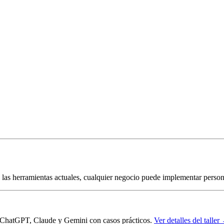
 las herramientas actuales, cualquier negocio puede implementar person
r ChatGPT, Claude y Gemini con casos prácticos.
Ver detalles del taller