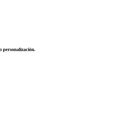
n personalización.