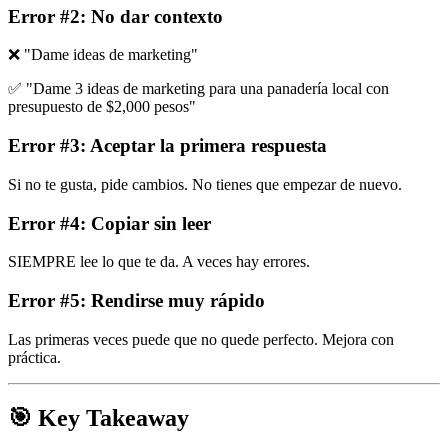
Error #2: No dar contexto
❌ "Dame ideas de marketing"
✅ "Dame 3 ideas de marketing para una panadería local con
presupuesto de $2,000 pesos"
Error #3: Aceptar la primera respuesta
Si no te gusta, pide cambios. No tienes que empezar de nuevo.
Error #4: Copiar sin leer
SIEMPRE lee lo que te da. A veces hay errores.
Error #5: Rendirse muy rápido
Las primeras veces puede que no quede perfecto. Mejora con
práctica.
🎯 Key Takeaway