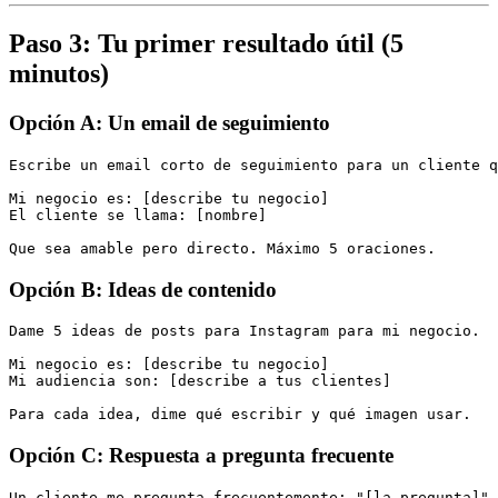
Paso 3: Tu primer resultado útil (5
minutos)
Opción A: Un email de seguimiento
Escribe un email corto de seguimiento para un cliente q
Mi negocio es: [describe tu negocio]

El cliente se llama: [nombre]

Que sea amable pero directo. Máximo 5 oraciones.
Opción B: Ideas de contenido
Dame 5 ideas de posts para Instagram para mi negocio.

Mi negocio es: [describe tu negocio]

Mi audiencia son: [describe a tus clientes]

Para cada idea, dime qué escribir y qué imagen usar.
Opción C: Respuesta a pregunta frecuente
Un cliente me pregunta frecuentemente: "[la pregunta]"
