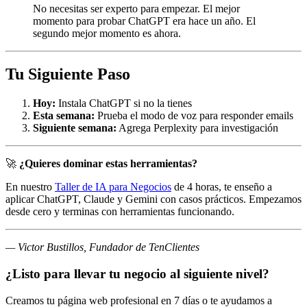
No necesitas ser experto para empezar. El mejor
momento para probar ChatGPT era hace un año. El
segundo mejor momento es ahora.
Tu Siguiente Paso
Hoy:
Instala ChatGPT si no la tienes
Esta semana:
Prueba el modo de voz para responder emails
Siguiente semana:
Agrega Perplexity para investigación
🚀
¿Quieres dominar estas herramientas?
En nuestro
Taller de IA para Negocios
de 4 horas, te enseño a
aplicar ChatGPT, Claude y Gemini con casos prácticos. Empezamos
desde cero y terminas con herramientas funcionando.
— Victor Bustillos, Fundador de TenClientes
¿Listo para llevar tu negocio al siguiente nivel?
Creamos tu página web profesional en 7 días o te ayudamos a