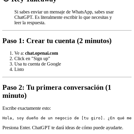
Si sabes enviar un mensaje de WhatsApp, sabes usar
ChatGPT. Es literalmente escribir lo que necesitas y
leer la respuesta.
Paso 1: Crear tu cuenta (2 minutos)
Ve a:
chat.openai.com
Click en "Sign up"
Usa tu cuenta de Google
Listo
Paso 2: Tu primera conversación (1
minuto)
Escribe exactamente esto:
Hola, soy dueño de un negocio de [tu giro]. ¿En qué me 
Presiona Enter. ChatGPT te dará ideas de cómo puede ayudarte.