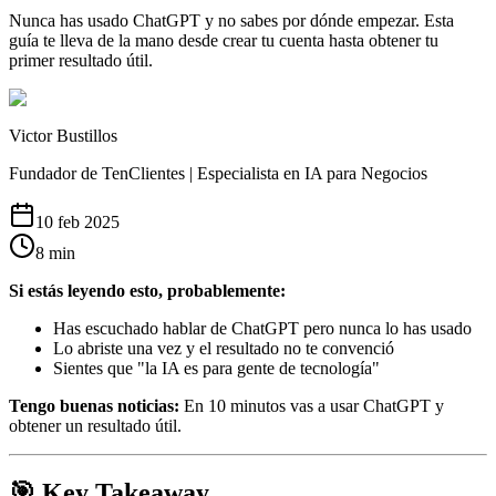
Nunca has usado ChatGPT y no sabes por dónde empezar. Esta
guía te lleva de la mano desde crear tu cuenta hasta obtener tu
primer resultado útil.
Victor Bustillos
Fundador de TenClientes | Especialista en IA para Negocios
10 feb 2025
8
min
Si estás leyendo esto, probablemente:
Has escuchado hablar de ChatGPT pero nunca lo has usado
Lo abriste una vez y el resultado no te convenció
Sientes que "la IA es para gente de tecnología"
Tengo buenas noticias:
En 10 minutos vas a usar ChatGPT y
obtener un resultado útil.
🎯 Key Takeaway