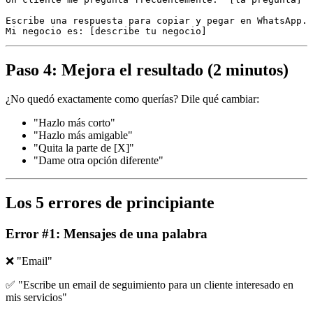
Escribe una respuesta para copiar y pegar en WhatsApp.

Mi negocio es: [describe tu negocio]
Paso 4: Mejora el resultado (2 minutos)
¿No quedó exactamente como querías? Dile qué cambiar:
"Hazlo más corto"
"Hazlo más amigable"
"Quita la parte de [X]"
"Dame otra opción diferente"
Los 5 errores de principiante
Error #1: Mensajes de una palabra
❌ "Email"
✅ "Escribe un email de seguimiento para un cliente interesado en
mis servicios"